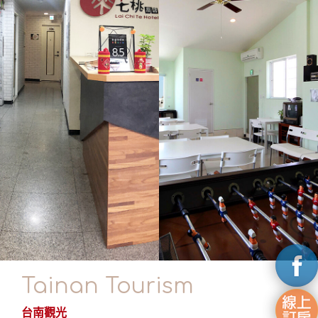
Tainan Tourism
台南觀光