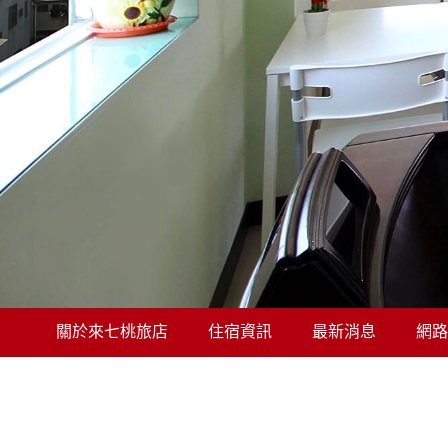
關於來七桃旅店
住宿資訊
最新消息
網路