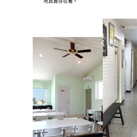
地真實存在著。