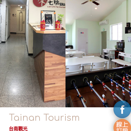
Tainan Tourism
台南觀光