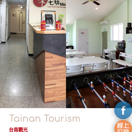
Tainan Tourism
台南觀光